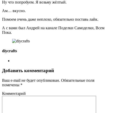
Ну что попробуем. Я возьму жёлтый.
Ам… вкусно.
Помоем очень даже неплохо, обязательно поставь лайк.
А с вами был Андрей на канале Поделки Самоделки, Всем
Пока.
diycrafts
Добавить комментарий
Ваш e-mail не будет опубликован.
Обязательные поля
помечены
*
Комментарий