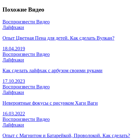
Похожие Видео
Воспроизвести Видео
Лайфхаки
Опыт Цветная Пена для детей. Как сделать Вулкан?
18.04.2019
Воспроизвести Видео
Лайфхаки
Как сделать лайфхак с арбузом своими руками
17.10.2023
Воспроизвести Видео
Лайфхаки
Невероятные фокусы с рисунком Хаги Ваги
16.03.2022
Воспроизвести Видео
Лайфхаки
Опыт с Магнитом и Батарейкой, Проволокой. Как сделать?