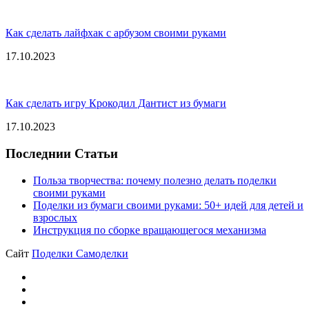
Как сделать лайфхак с арбузом своими руками
17.10.2023
Как сделать игру Крокодил Дантист из бумаги
17.10.2023
Последнии Статьи
Польза творчества: почему полезно делать поделки
своими руками
Поделки из бумаги своими руками: 50+ идей для детей и
взрослых
Инструкция по сборке вращающегося механизма
Сайт
Поделки Самоделки