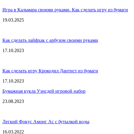
Игра в Кальмара своими руками. Как сделать игру из бумаги
19.03.2025
Как сделать лайфхак с арбузом своими руками
17.10.2023
Как сделать игру Крокодил Дантист из бумаги
17.10.2023
Бумажная кукла Уэнсдей игровой набор
23.08.2023
Легкий Фокус Амонг Ас с бутылкой воды
16.03.2022