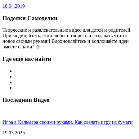
18.04.2019
Поделки Самоделки
Творческие и развлекательные видео для детей и родителей.
Присоединяйтесь, если любите творить и создавать что-то
новое своими руками! Вдохновляйтесь и воплощайте идеи
вместе с нами! 🎨
Где ещё нас найти
Последнии Видео
Игра в Кальмара своими руками. Как сделать игру из бумаги
19.03.2025